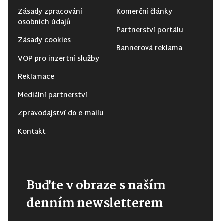
Zásady zpracování
Komerční články
osobních údajů
Partnerství portálu
Zásady cookies
Bannerová reklama
VOP pro inzertní služby
Reklamace
Mediální partnerství
Zpravodajství do e-mailu
Kontakt
Buďte v obraze s naším
denním newsletterem