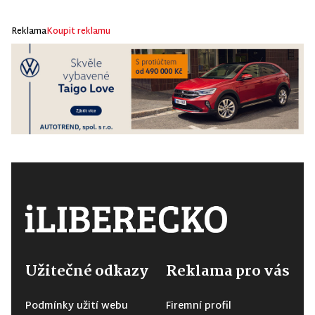
Reklama
Koupit reklamu
Užitečné odkazy
Reklama pro vás
Podmínky užití webu
Firemní profil