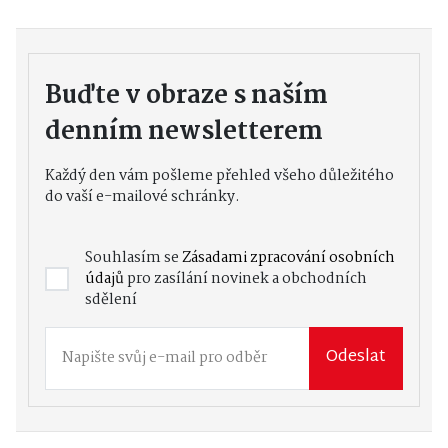
Buďte v obraze s naším
denním newsletterem
Každý den vám pošleme přehled všeho důležitého
do vaší e-mailové schránky.
Souhlasím se
Zásadami zpracování osobních
údajů
pro zasílání novinek a obchodních
sdělení
Odeslat