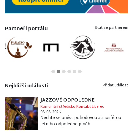
Partneři portálu
Stát se partnerem
Nejbližší události
Přidat událost
JAZZOVÉ ODPOLEDNE
Komunitní středisko Kontakt Liberec
08. 08. 2026
Nechte se unést pohodovou atmosférou
letního odpoledne plnéh...