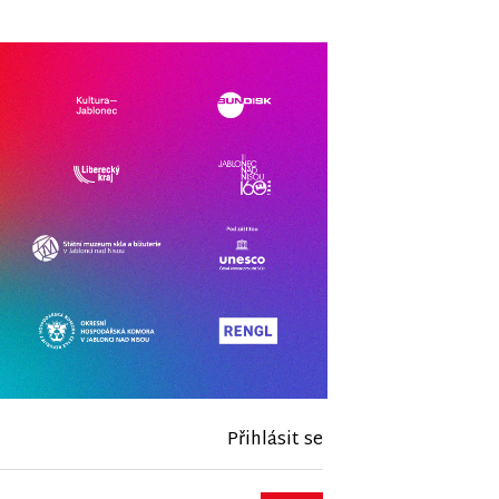
Přihlásit se