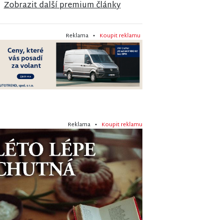
Zobrazit další premium články
Reklama •
Koupit reklamu
Reklama •
Koupit reklamu