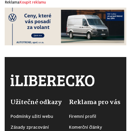
Reklama
Koupit reklamu
Užitečné odkazy
Reklama pro vás
Podmínky užití webu
Firemní profil
Zásady zpracování
Komerční články