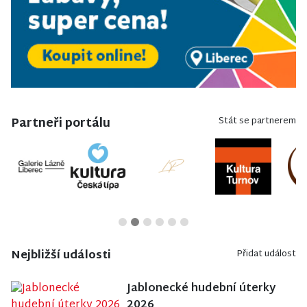
Partneři portálu
Stát se partnerem
Nejbližší události
Přidat událost
Jablonecké hudební úterky
2026