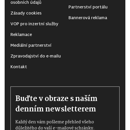
osobních údajů
Partnerství portálu
Zásady cookies
Bannerová reklama
VOP pro inzertní služby
Reklamace
Mediální partnerství
Zpravodajství do e-mailu
Kontakt
Buďte v obraze s naším
denním newsletterem
Každý den vám pošleme přehled všeho
důležitého do vaší e-mailové schránky.