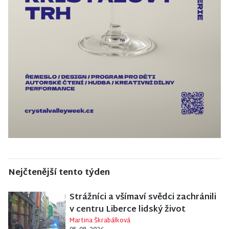
Nejčtenější tento týden
Strážníci a všímaví svědci zachránili
v centru Liberce lidský život
Martina Škrabálková