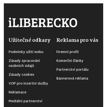
Užitečné odkazy
Reklama pro vás
Podmínky užití webu
Firemní profil
Zásady zpracování
Komerční články
osobních údajů
Partnerství portálu
Zásady cookies
Bannerová reklama
VOP pro inzertní služby
Reklamace
Mediální partnerství