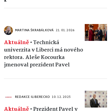
MARTINA ŠKRABÁLKOVÁ
21. 01. 2026
Aktuálně
•
Technická
univerzita v Liberci má nového
rektora. Aleše Kocourka
jmenoval prezident Pavel
REDAKCE ILIBERECKO
10. 12. 2025
Aktuálně
•
Prezident Pavel v