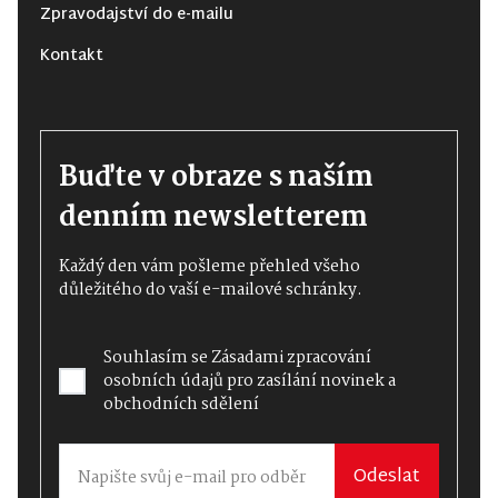
Zpravodajství do e-mailu
Kontakt
Buďte v obraze s naším
denním newsletterem
Každý den vám pošleme přehled všeho
důležitého do vaší e-mailové schránky.
Souhlasím se
Zásadami zpracování
osobních údajů
pro zasílání novinek a
obchodních sdělení
Odeslat