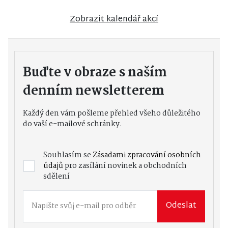
Zobrazit kalendář akcí
Buďte v obraze s naším
denním newsletterem
Každý den vám pošleme přehled všeho důležitého
do vaší e-mailové schránky.
Souhlasím se
Zásadami zpracování osobních
údajů
pro zasílání novinek a obchodních
sdělení
Odeslat