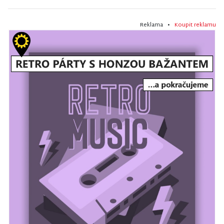
Reklama •
Koupit reklamu