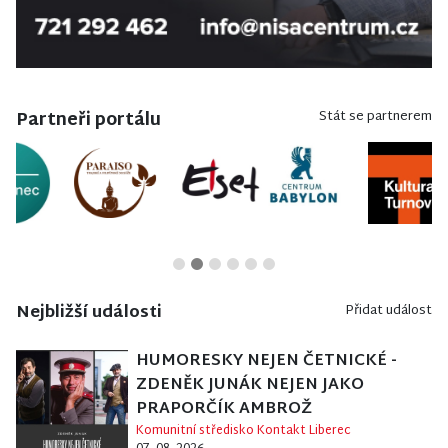
Partneři portálu
Stát se partnerem
Nejbližší události
Přidat událost
HUMORESKY NEJEN ČETNICKÉ -
ZDENĚK JUNÁK NEJEN JAKO
PRAPORČÍK AMBROŽ
Komunitní středisko Kontakt Liberec