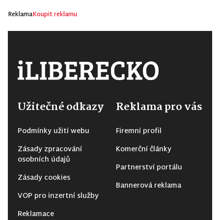
Reklama
Koupit reklamu
Užitečné odkazy
Reklama pro vás
Podmínky užití webu
Firemní profil
Zásady zpracování
Komerční články
osobních údajů
Partnerství portálu
Zásady cookies
Bannerová reklama
VOP pro inzertní služby
Reklamace