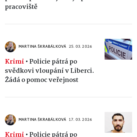
pracoviště
MARTINA ŠKRABÁLKOVÁ
25. 03. 2026
Krimi
•
Policie pátrá po
svědkovi vloupání v Liberci.
Žádá o pomoc veřejnost
MARTINA ŠKRABÁLKOVÁ
17. 03. 2026
Krimi
•
Policie pátrá po