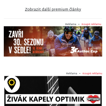
Zobrazit další premium články
Reklama •
Koupit reklamu
Reklama •
Koupit reklamu