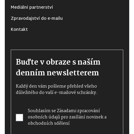
Mediální partnerství
Zpravodajství do e-mailu
Kontakt
Buďte v obraze s naším
denním newsletterem
Každý den vám pošleme přehled všeho
důležitého do vaší e-mailové schránky.
Souhlasím se
Zásadami zpracování
osobních údajů
pro zasílání novinek a
obchodních sdělení