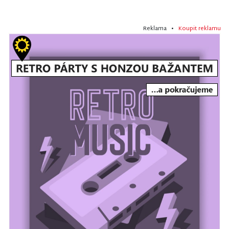
Reklama •
Koupit reklamu