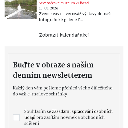
Severočeské muzeum v Liberci
13. 08. 2026
Zveme vás na vernisáž výstavy do naší
fotografické galerie F...
Zobrazit kalendář akcí
Buďte v obraze s naším
denním newsletterem
Každý den vám pošleme přehled všeho důležitého
do vaší e-mailové schránky.
Souhlasím se
Zásadami zpracování osobních
údajů
pro zasílání novinek a obchodních
sdělení