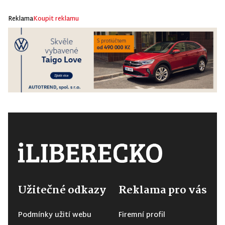
Reklama
Koupit reklamu
Užitečné odkazy
Reklama pro vás
Podmínky užití webu
Firemní profil