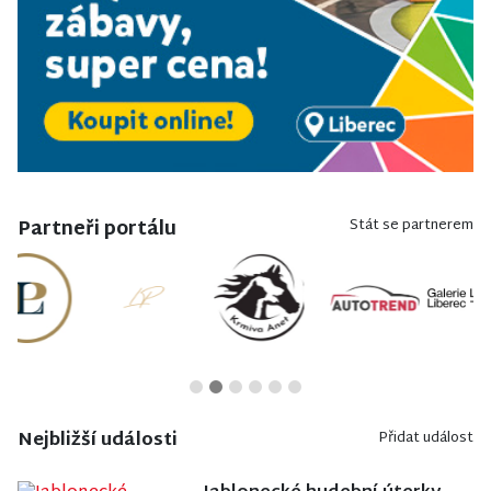
Partneři portálu
Stát se partnerem
Nejbližší události
Přidat událost