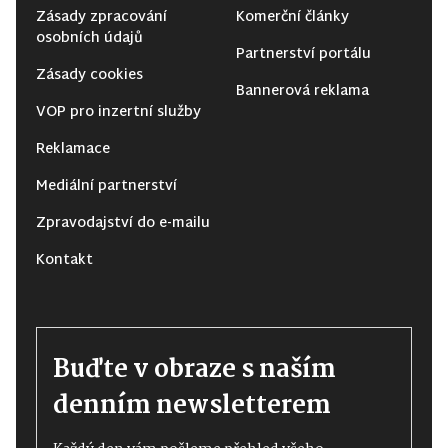
Zásady zpracování
Komerční články
osobních údajů
Partnerství portálu
Zásady cookies
Bannerová reklama
VOP pro inzertní služby
Reklamace
Mediální partnerství
Zpravodajství do e-mailu
Kontakt
Buďte v obraze s naším
denním newsletterem