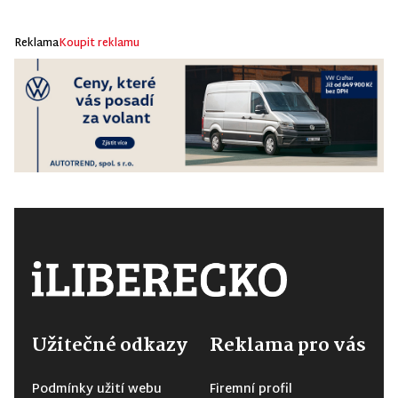
Reklama
Koupit reklamu
Užitečné odkazy
Reklama pro vás
Podmínky užití webu
Firemní profil