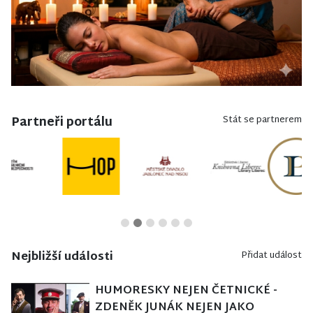
Partneři portálu
Stát se partnerem
Nejbližší události
Přidat událost
HUMORESKY NEJEN ČETNICKÉ -
ZDENĚK JUNÁK NEJEN JAKO