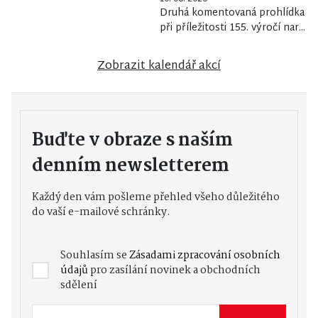
Druhá komentovaná prohlídka
při příležitosti 155. výročí nar...
Zobrazit kalendář akcí
Buďte v obraze s naším
denním newsletterem
Každý den vám pošleme přehled všeho důležitého
do vaší e-mailové schránky.
Souhlasím se
Zásadami zpracování osobních
údajů
pro zasílání novinek a obchodních
sdělení