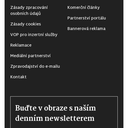
Zásady zpracování
Komerční články
osobních údajů
Partnerství portálu
Zásady cookies
Bannerová reklama
VOP pro inzertní služby
Reklamace
Mediální partnerství
Zpravodajství do e-mailu
Kontakt
Buďte v obraze s naším
denním newsletterem