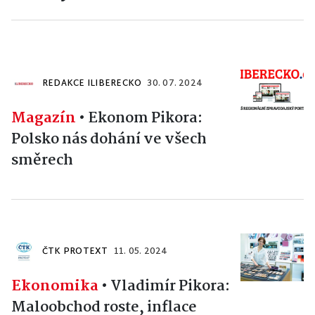
REDAKCE ILIBERECKO
30. 07. 2024
Magazín
•
Ekonom Pikora:
Polsko nás dohání ve všech
směrech
ČTK PROTEXT
11. 05. 2024
Ekonomika
•
Vladimír Pikora:
Maloobchod roste, inflace