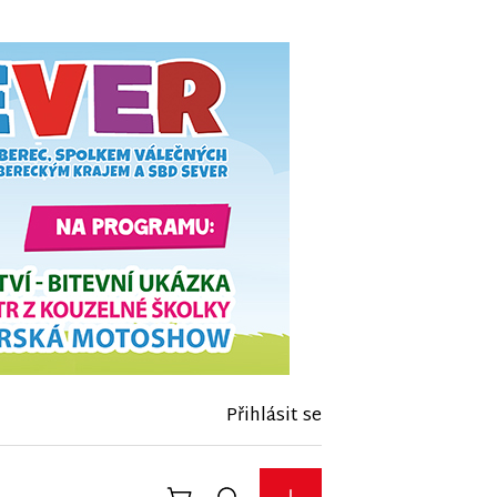
Přihlásit se