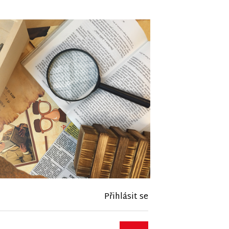
Přihlásit se