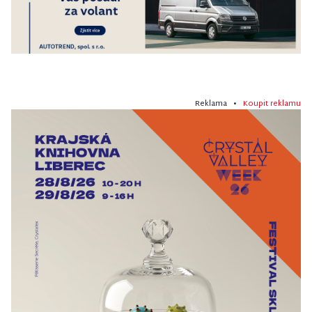
Reklama •
Koupit reklamu