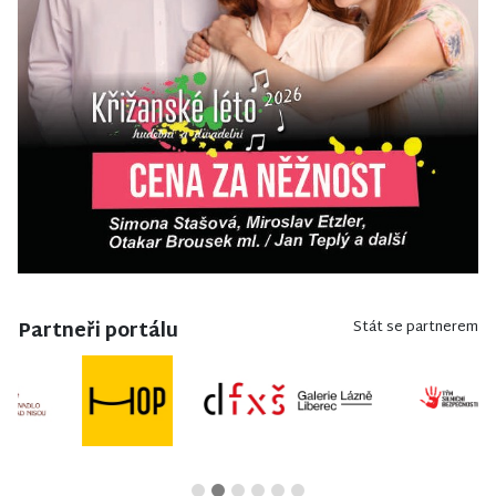
Partneři portálu
Stát se partnerem