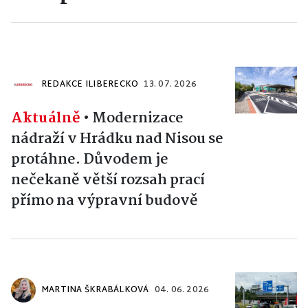
REDAKCE ILIBERECKO
13. 07. 2026
Aktuálně
•
Modernizace
nádraží v Hrádku nad Nisou se
protáhne. Důvodem je
nečekaně větší rozsah prací
přímo na výpravní budově
MARTINA ŠKRABÁLKOVÁ
04. 06. 2026