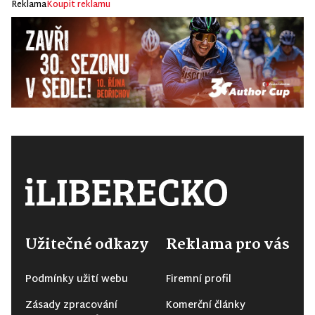
Reklama
Koupit reklamu
Užitečné odkazy
Reklama pro vás
Podmínky užití webu
Firemní profil
Zásady zpracování
Komerční články