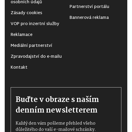
osobních údajů
Partnerství portálu
Zásady cookies
Bannerová reklama
VOP pro inzertní služby
Reklamace
Mediální partnerství
Zpravodajství do e-mailu
Kontakt
Buďte v obraze s naším
denním newsletterem
Každý den vám pošleme přehled všeho
důležitého do vaší e-mailové schránky.