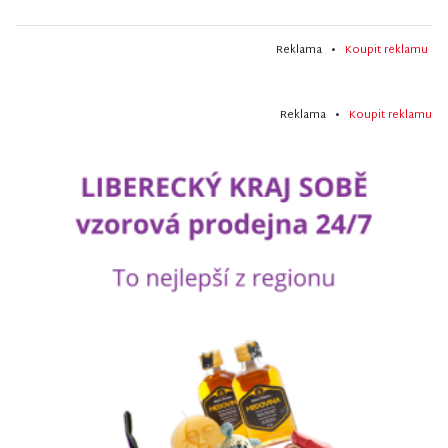
Reklama •
Koupit reklamu
Reklama •
Koupit reklamu