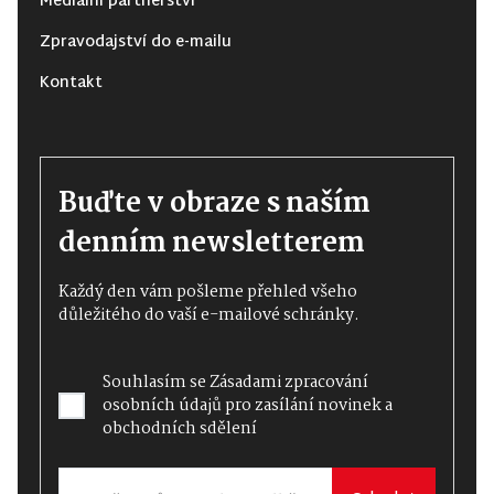
Mediální partnerství
Zpravodajství do e-mailu
Kontakt
Buďte v obraze s naším
denním newsletterem
Každý den vám pošleme přehled všeho
důležitého do vaší e-mailové schránky.
Souhlasím se
Zásadami zpracování
osobních údajů
pro zasílání novinek a
obchodních sdělení