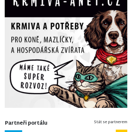
Partneři portálu
Stát se partnerem