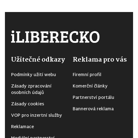
Užitečné odkazy
Reklama pro vás
Podmínky užití webu
Firemní profil
Zásady zpracování
Komerční články
osobních údajů
Partnerství portálu
Zásady cookies
Bannerová reklama
VOP pro inzertní služby
Reklamace