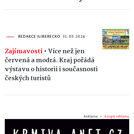
REDAKCE ILIBERECKO
31. 05. 2026
Zajímavosti
•
Více než jen
červená a modrá. Kraj pořádá
výstavu o historii i současnosti
českých turistů
Reklama •
Koupit reklamu