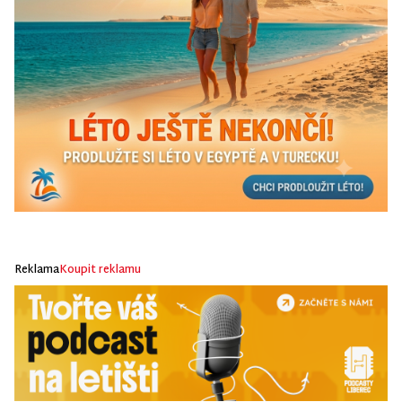
Reklama
Koupit reklamu