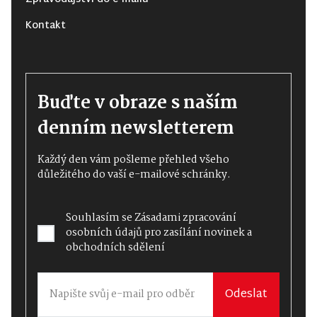
Kontakt
Buďte v obraze s naším
denním newsletterem
Každý den vám pošleme přehled všeho
důležitého do vaší e-mailové schránky.
Souhlasím se
Zásadami zpracování
osobních údajů
pro zasílání novinek a
obchodních sdělení
Odeslat