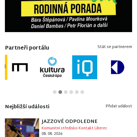
Partneři portálu
Stát se partnerem
Nejbližší události
Přidat událost
JAZZOVÉ ODPOLEDNE
Komunitní středisko Kontakt Liberec
08. 08. 2026