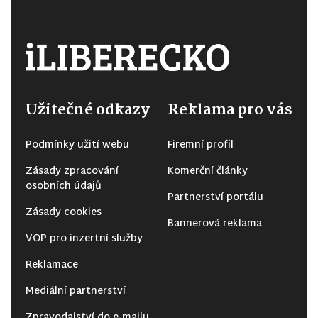
Užitečné odkazy
Reklama pro vás
Podmínky užití webu
Firemní profil
Zásady zpracování
Komerční články
osobních údajů
Partnerství portálu
Zásady cookies
Bannerová reklama
VOP pro inzertní služby
Reklamace
Mediální partnerství
Zpravodajství do e-mailu