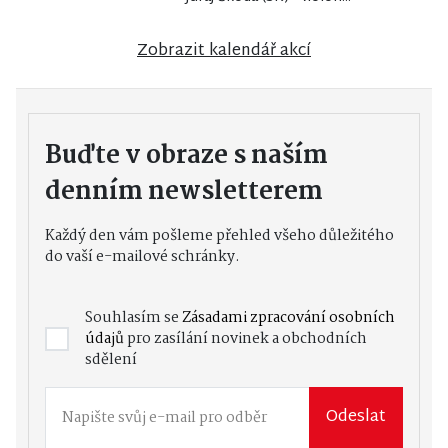
Zobrazit kalendář akcí
Buďte v obraze s naším
denním newsletterem
Každý den vám pošleme přehled všeho důležitého
do vaší e-mailové schránky.
Souhlasím se
Zásadami zpracování osobních
údajů
pro zasílání novinek a obchodních
sdělení
Odeslat