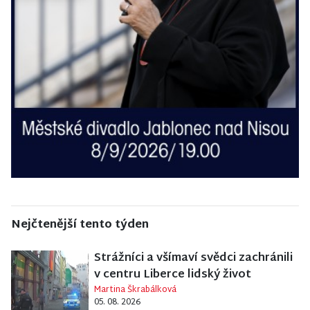
Nejčtenější tento týden
Strážníci a všímaví svědci zachránili
v centru Liberce lidský život
Martina Škrabálková
05. 08. 2026