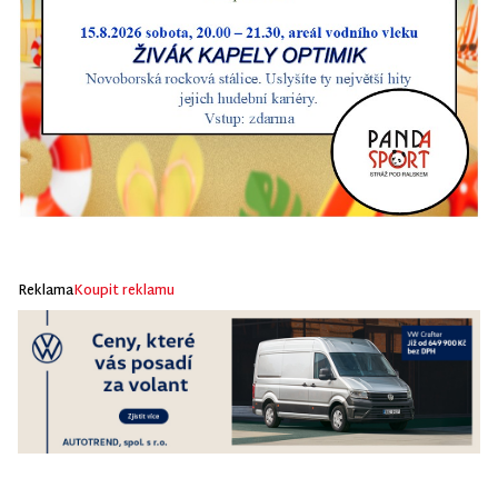
Reklama
Koupit reklamu