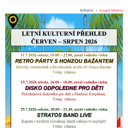
Reklama •
Koupit reklamu