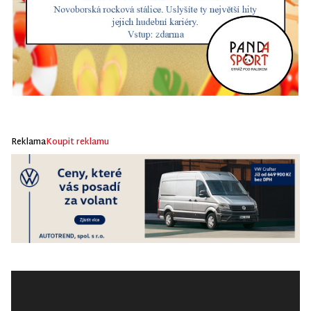
Reklama
Koupit reklamu