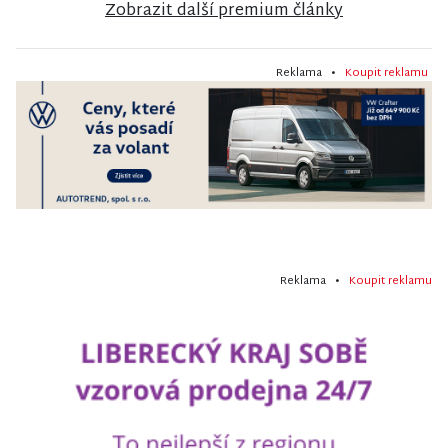
Zobrazit další premium články
Reklama •
Koupit reklamu
Reklama •
Koupit reklamu