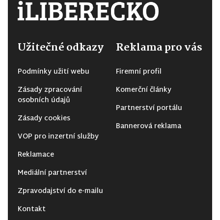
Užitečné odkazy
Reklama pro vás
Podmínky užití webu
Firemní profil
Zásady zpracování
Komerční články
osobních údajů
Partnerství portálu
Zásady cookies
Bannerová reklama
VOP pro inzertní služby
Reklamace
Mediální partnerství
Zpravodajství do e-mailu
Kontakt