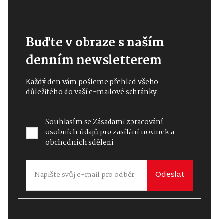
Buďte v obraze s naším
denním newsletterem
Každý den vám pošleme přehled všeho
důležitého do vaší e-mailové schránky.
Souhlasím se
Zásadami zpracování
osobních údajů
pro zasílání novinek a
obchodních sdělení
Odeslat