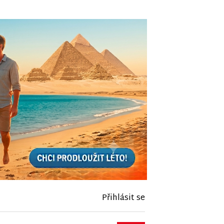
Přihlásit se