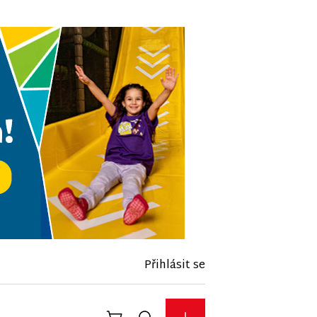
Přihlásit se