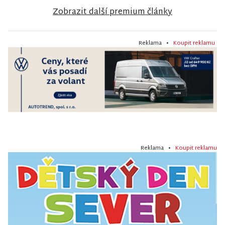
Zobrazit další premium články
Reklama •
Koupit reklamu
Reklama •
Koupit reklamu