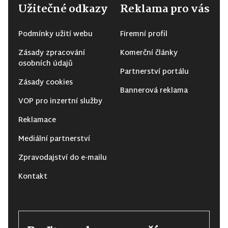
Užitečné odkazy
Reklama pro vás
Podmínky užití webu
Firemní profil
Zásady zpracování
Komerční články
osobních údajů
Partnerství portálu
Zásady cookies
Bannerová reklama
VOP pro inzertní služby
Reklamace
Mediální partnerství
Zpravodajství do e-mailu
Kontakt