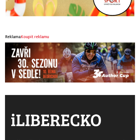
Reklama
Koupit reklamu