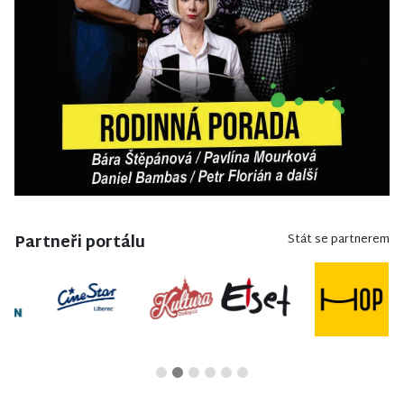
Partneři portálu
Stát se partnerem