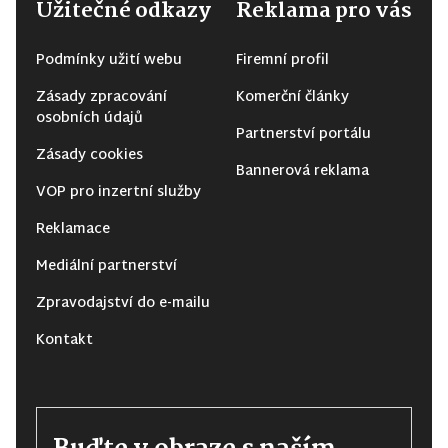
Užitečné odkazy
Reklama pro vás
Podmínky užití webu
Firemní profil
Zásady zpracování
Komerční články
osobních údajů
Partnerství portálu
Zásady cookies
Bannerová reklama
VOP pro inzertní služby
Reklamace
Mediální partnerství
Zpravodajství do e-mailu
Kontakt