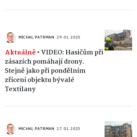
MICHAL PATRMAN
29. 01. 2025
Aktuálně
•
VIDEO: Hasičům při
zásazích pomáhají drony.
Stejně jako při pondělním
zřícení objektu bývalé
Textilany
MICHAL PATRMAN
27. 01. 2025