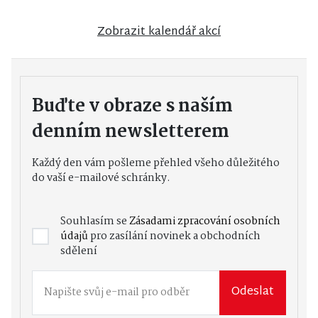
Zobrazit kalendář akcí
Buďte v obraze s naším
denním newsletterem
Každý den vám pošleme přehled všeho důležitého
do vaší e-mailové schránky.
Souhlasím se
Zásadami zpracování osobních
údajů
pro zasílání novinek a obchodních
sdělení
Odeslat