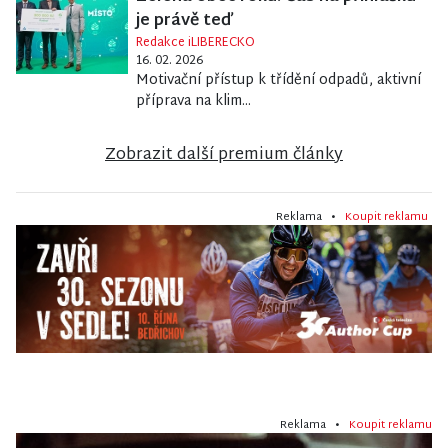
je právě teď
Redakce iLIBERECKO
16. 02. 2026
Motivační přístup k třídění odpadů, aktivní
příprava na klim...
Zobrazit další premium články
Reklama •
Koupit reklamu
Reklama •
Koupit reklamu