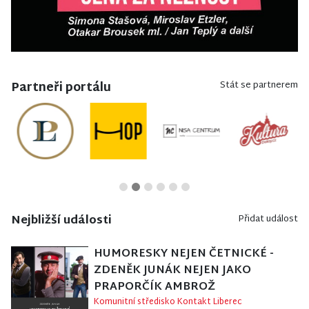
Partneři portálu
Stát se partnerem
Nejbližší události
Přidat událost
HUMORESKY NEJEN ČETNICKÉ -
ZDENĚK JUNÁK NEJEN JAKO
PRAPORČÍK AMBROŽ
Komunitní středisko Kontakt Liberec