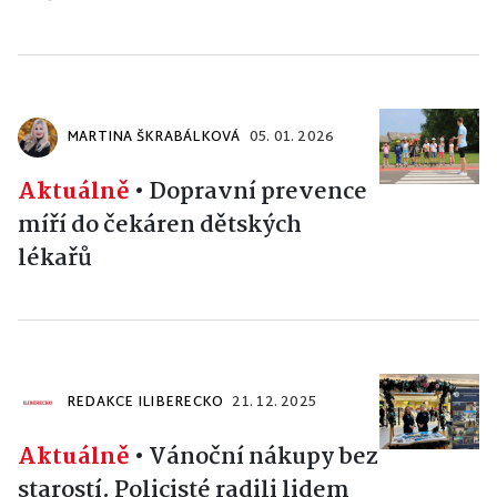
MARTINA ŠKRABÁLKOVÁ
05. 01. 2026
Aktuálně
•
Dopravní prevence
míří do čekáren dětských
lékařů
REDAKCE ILIBERECKO
21. 12. 2025
Aktuálně
•
Vánoční nákupy bez
starostí. Policisté radili lidem