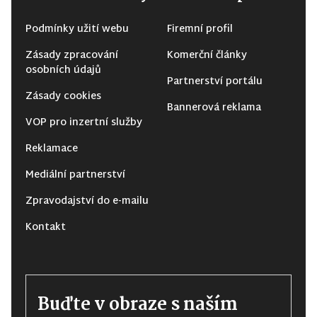
Podmínky užití webu
Firemní profil
Zásady zpracování
Komerční články
osobních údajů
Partnerství portálu
Zásady cookies
Bannerová reklama
VOP pro inzertní služby
Reklamace
Mediální partnerství
Zpravodajství do e-mailu
Kontakt
Buďte v obraze s naším