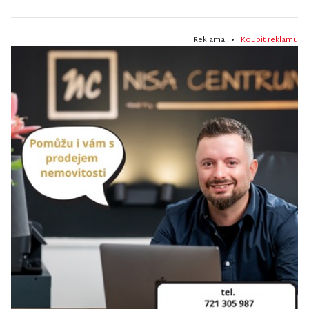
Reklama •
Koupit reklamu