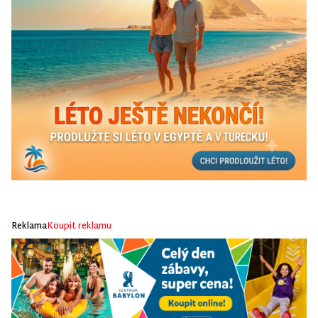
Reklama
Koupit reklamu