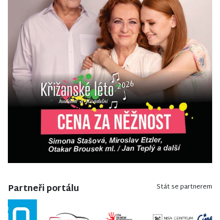
Partneři portálu
Stát se partnerem