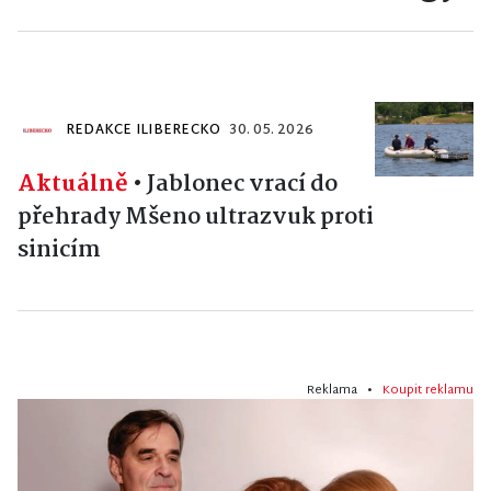
REDAKCE ILIBERECKO
30. 05. 2026
Aktuálně
•
Jablonec vrací do
přehrady Mšeno ultrazvuk proti
sinicím
Reklama •
Koupit reklamu