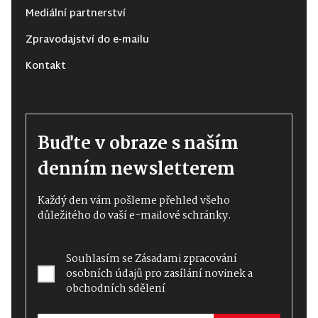
Mediální partnerství
Zpravodajství do e-mailu
Kontakt
Buďte v obraze s naším
denním newsletterem
Každý den vám pošleme přehled všeho
důležitého do vaší e-mailové schránky.
Souhlasím se
Zásadami zpracování
osobních údajů
pro zasílání novinek a
obchodních sdělení