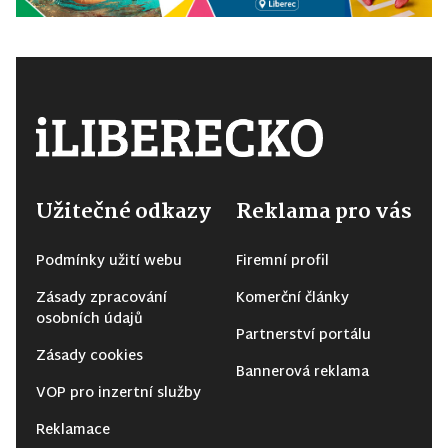
Užitečné odkazy
Reklama pro vás
Podmínky užití webu
Firemní profil
Zásady zpracování
Komerční články
osobních údajů
Partnerství portálu
Zásady cookies
Bannerová reklama
VOP pro inzertní služby
Reklamace