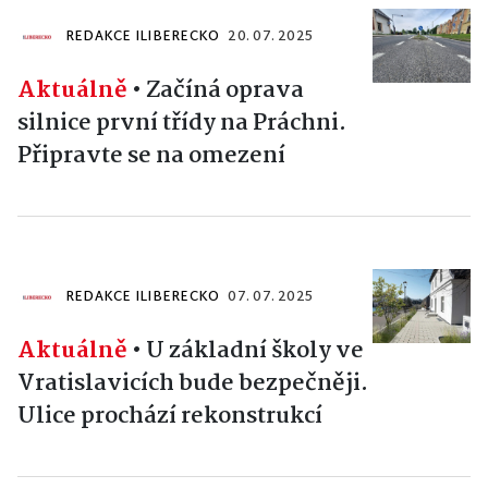
REDAKCE ILIBERECKO
20. 07. 2025
Aktuálně
•
Začíná oprava
silnice první třídy na Práchni.
Připravte se na omezení
REDAKCE ILIBERECKO
07. 07. 2025
Aktuálně
•
U základní školy ve
Vratislavicích bude bezpečněji.
Ulice prochází rekonstrukcí