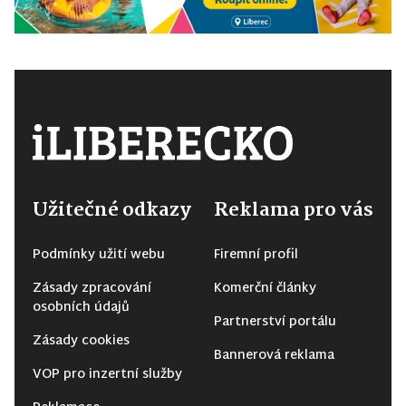
Užitečné odkazy
Reklama pro vás
Podmínky užití webu
Firemní profil
Zásady zpracování
Komerční články
osobních údajů
Partnerství portálu
Zásady cookies
Bannerová reklama
VOP pro inzertní služby