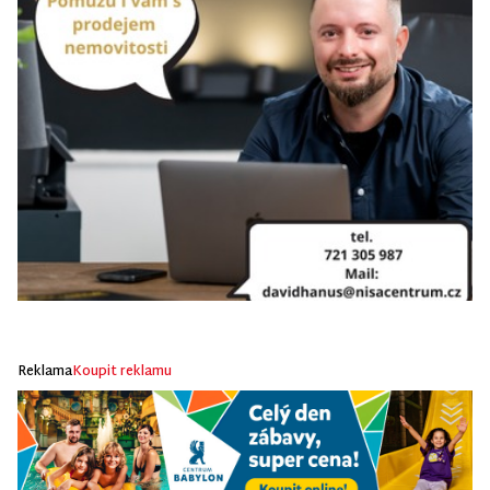
Reklama
Koupit reklamu