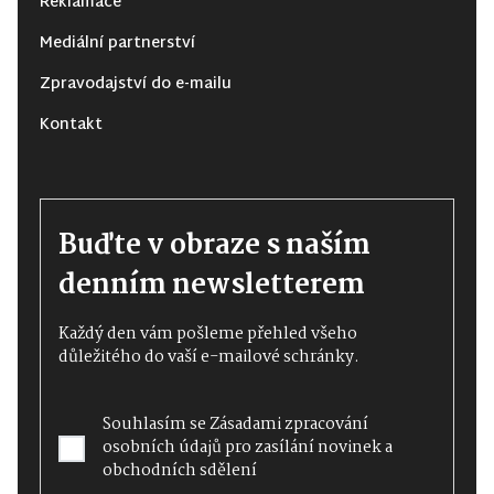
Reklamace
Mediální partnerství
Zpravodajství do e-mailu
Kontakt
Buďte v obraze s naším
denním newsletterem
Každý den vám pošleme přehled všeho
důležitého do vaší e-mailové schránky.
Souhlasím se
Zásadami zpracování
osobních údajů
pro zasílání novinek a
obchodních sdělení