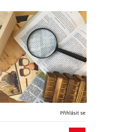
Přihlásit se