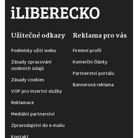
Užitečné odkazy
Reklama pro vás
Podmínky užití webu
Firemní profil
Zásady zpracování
Komerční články
osobních údajů
Partnerství portálu
Zásady cookies
Bannerová reklama
VOP pro inzertní služby
Reklamace
Mediální partnerství
Zpravodajství do e-mailu
Kontakt