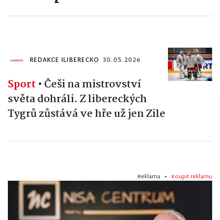
REDAKCE ILIBERECKO
30. 05. 2026
Sport
•
Češi na mistrovství
světa dohráli. Z libereckých
Tygrů zůstává ve hře už jen Zile
Reklama •
Koupit reklamu