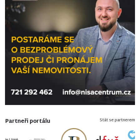
Partneři portálu
Stát se partnerem