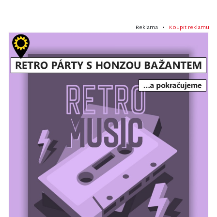
Reklama •
Koupit reklamu