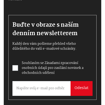
Buďte v obraze s naším
denním newsletterem
Každý den vám pošleme přehled všeho
důležitého do vaší e-mailové schránky.
Souhlasím se
Zásadami zpracování
osobních údajů
pro zasílání novinek a
obchodních sdělení
Odeslat