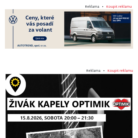
Reklama •
Koupit reklamu
Reklama •
Koupit reklamu