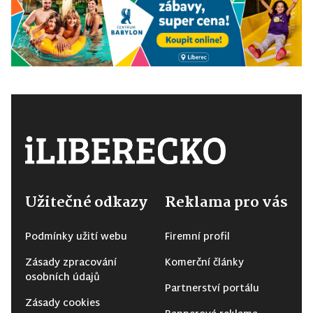
Užitečné odkazy
Reklama pro vás
Podmínky užití webu
Firemní profil
Zásady zpracování
Komerční články
osobních údajů
Partnerství portálu
Zásady cookies