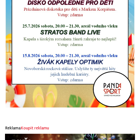
Reklama
Koupit reklamu