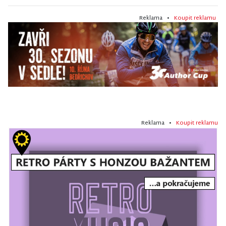
Reklama •
Koupit reklamu
Reklama •
Koupit reklamu