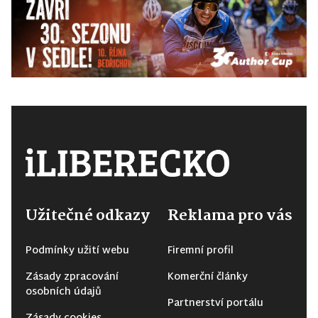
Užitečné odkazy
Reklama pro vás
Podmínky užití webu
Firemní profil
Zásady zpracování
Komerční články
osobních údajů
Partnerství portálu
Zásady cookies