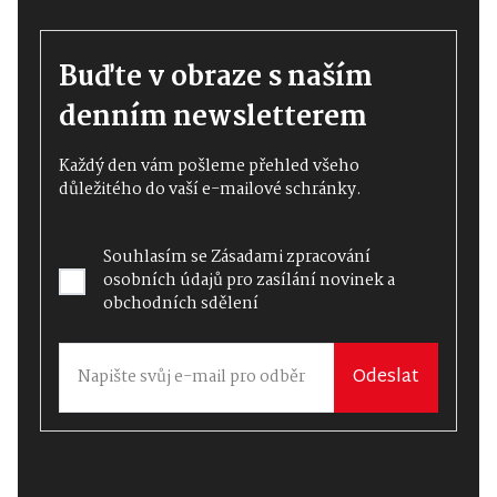
Buďte v obraze s naším
denním newsletterem
Každý den vám pošleme přehled všeho
důležitého do vaší e-mailové schránky.
Souhlasím se
Zásadami zpracování
osobních údajů
pro zasílání novinek a
obchodních sdělení
Odeslat