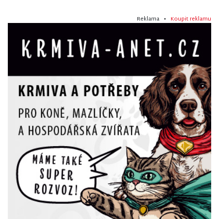
Reklama •
Koupit reklamu