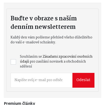
Buďte v obraze s naším
denním newsletterem
Každý den vám pošleme přehled všeho důležitého
do vaší e-mailové schránky.
Souhlasím se
Zásadami zpracování osobních
údajů
pro zasílání novinek a obchodních
sdělení
Odeslat
Premium články