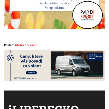
Reklama
Koupit reklamu