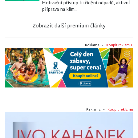
Motivační přístup k třídění odpadů, aktivní
příprava na klim...
Zobrazit další premium články
Reklama •
Koupit reklamu
Reklama •
Koupit reklamu