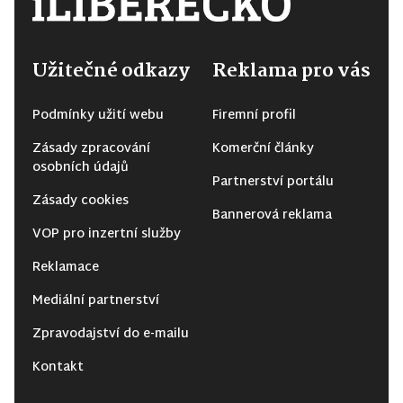
Užitečné odkazy
Reklama pro vás
Podmínky užití webu
Firemní profil
Zásady zpracování
Komerční články
osobních údajů
Partnerství portálu
Zásady cookies
Bannerová reklama
VOP pro inzertní služby
Reklamace
Mediální partnerství
Zpravodajství do e-mailu
Kontakt