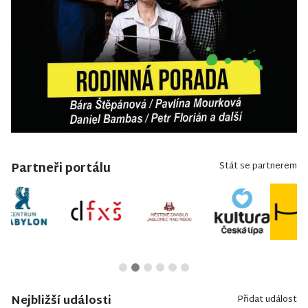
Partneři portálu
Stát se partnerem
Nejbližší události
Přidat událost