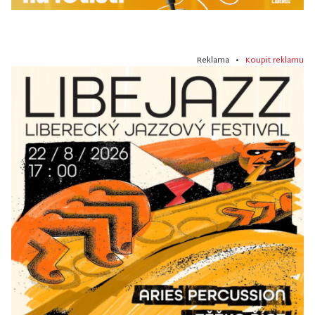
Reklama •
Koupit reklamu