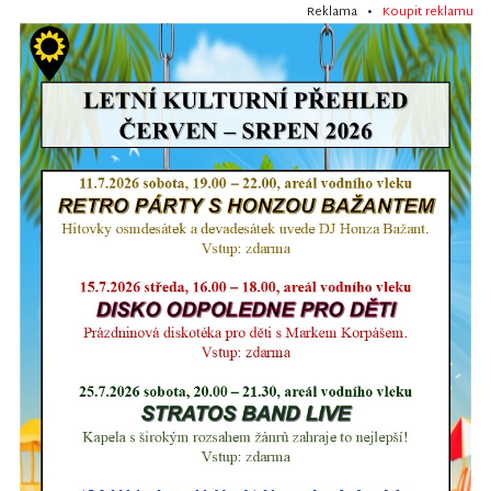
Reklama •
Koupit reklamu