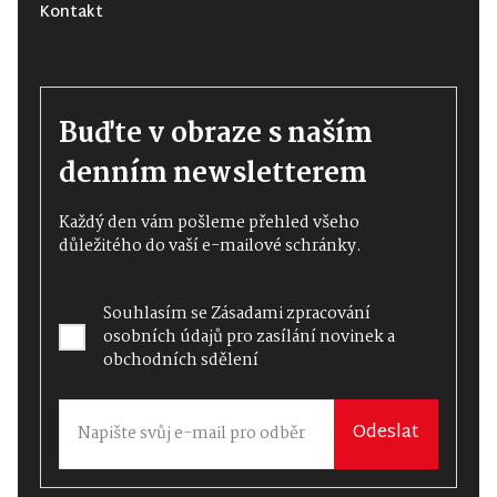
Kontakt
Buďte v obraze s naším
denním newsletterem
Každý den vám pošleme přehled všeho
důležitého do vaší e-mailové schránky.
Souhlasím se
Zásadami zpracování
osobních údajů
pro zasílání novinek a
obchodních sdělení
Odeslat