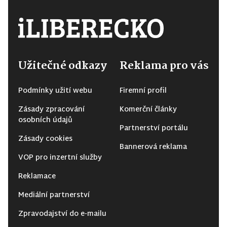
Užitečné odkazy
Reklama pro vás
Podmínky užití webu
Firemní profil
Zásady zpracování
Komerční články
osobních údajů
Partnerství portálu
Zásady cookies
Bannerová reklama
VOP pro inzertní služby
Reklamace
Mediální partnerství
Zpravodajství do e-mailu