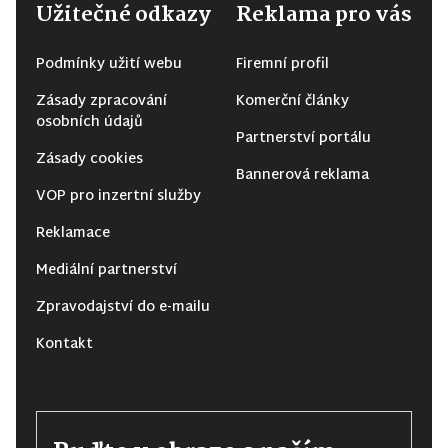
Užitečné odkazy
Reklama pro vás
Podmínky užití webu
Firemní profil
Zásady zpracování
Komerční články
osobních údajů
Partnerství portálu
Zásady cookies
Bannerová reklama
VOP pro inzertní služby
Reklamace
Mediální partnerství
Zpravodajství do e-mailu
Kontakt