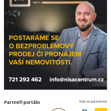
Partneři portálu
Stát se partnerem