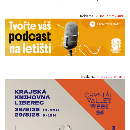
Reklama •
Koupit reklamu
Reklama •
Koupit reklamu