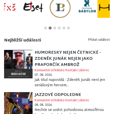
Nejbližší události
Přidat událost
HUMORESKY NEJEN ČETNICKÉ -
ZDENĚK JUNÁK NEJEN JAKO
PRAPORČÍK AMBROŽ
Komunitní středisko Kontakt Liberec
07. 08. 2026
Jak titul napovídá - Zdeněk Junák není jen
seriálovým hercem...
JAZZOVÉ ODPOLEDNE
Komunitní středisko Kontakt Liberec
08. 08. 2026
Nechte se unést pohodovou atmosférou