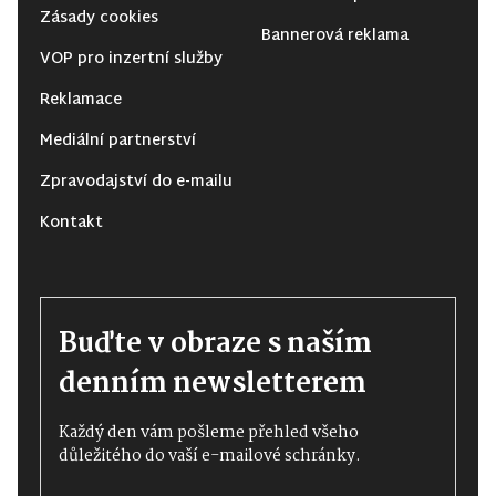
Zásady cookies
Bannerová reklama
VOP pro inzertní služby
Reklamace
Mediální partnerství
Zpravodajství do e-mailu
Kontakt
Buďte v obraze s naším
denním newsletterem
Každý den vám pošleme přehled všeho
důležitého do vaší e-mailové schránky.