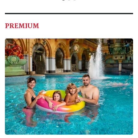
PREMIUM