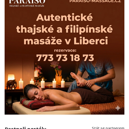
Stát se partnerem