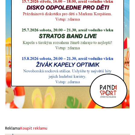
Reklama
Koupit reklamu