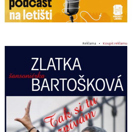
Reklama •
Koupit reklamu