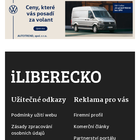
Užitečné odkazy
Reklama pro vás
Podmínky užití webu
Firemní profil
Zásady zpracování
Komerční články
osobních údajů
Partnerství portálu