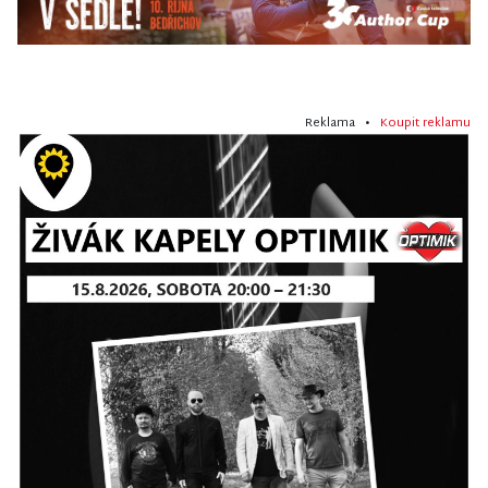
Reklama •
Koupit reklamu