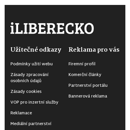
Užitečné odkazy
Reklama pro vás
Podmínky užití webu
Firemní profil
Zásady zpracování
Komerční články
osobních údajů
Partnerství portálu
Zásady cookies
Bannerová reklama
VOP pro inzertní služby
Reklamace
Mediální partnerství