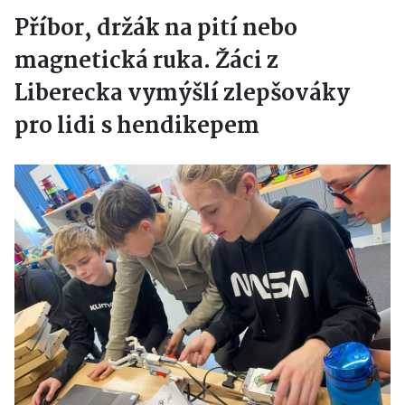
Příbor, držák na pití nebo
magnetická ruka. Žáci z
Liberecka vymýšlí zlepšováky
pro lidi s hendikepem