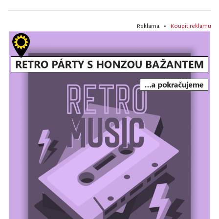
Reklama •
Koupit reklamu