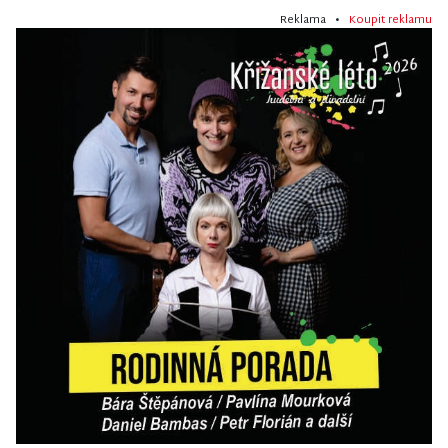
Reklama •
Koupit reklamu