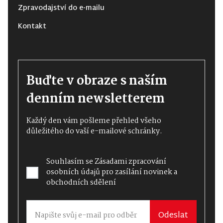
Zpravodajství do e-mailu
Kontakt
Buďte v obraze s naším
denním newsletterem
Každý den vám pošleme přehled všeho
důležitého do vaší e-mailové schránky.
Souhlasím se
Zásadami zpracování
osobních údajů
pro zasílání novinek a
obchodních sdělení
Odeslat