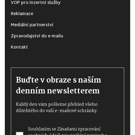
VOP pro inzertní služby
Reklamace
Mediální partnerství
Zpravodajství do e-mailu
Kontakt
Buďte v obraze s naším
denním newsletterem
Každý den vám pošleme přehled všeho
důležitého do vaší e-mailové schránky.
Souhlasím se
Zásadami zpracování