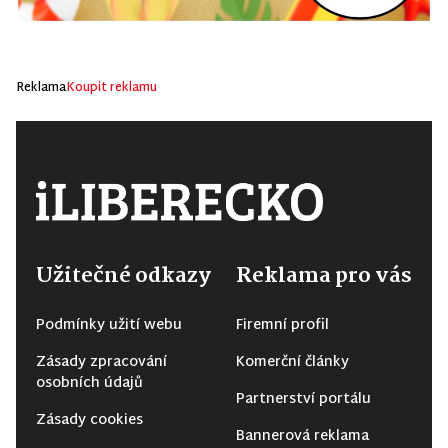
Reklama
Koupit reklamu
Užitečné odkazy
Reklama pro vás
Podmínky užití webu
Firemní profil
Zásady zpracování
Komerční články
osobních údajů
Partnerství portálu
Zásady cookies
Bannerová reklama