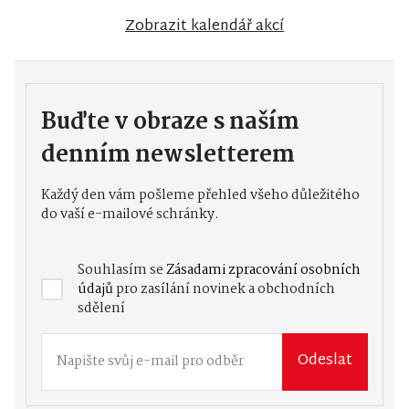
Zobrazit kalendář akcí
Buďte v obraze s naším
denním newsletterem
Každý den vám pošleme přehled všeho důležitého
do vaší e-mailové schránky.
Souhlasím se
Zásadami zpracování osobních
údajů
pro zasílání novinek a obchodních
sdělení
Odeslat