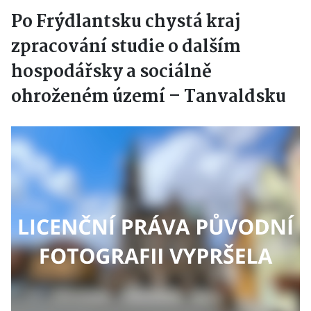
Po Frýdlantsku chystá kraj
zpracování studie o dalším
hospodářsky a sociálně
ohroženém území – Tanvaldsku