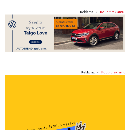
Reklama •
Koupit reklamu
Reklama •
Koupit reklamu