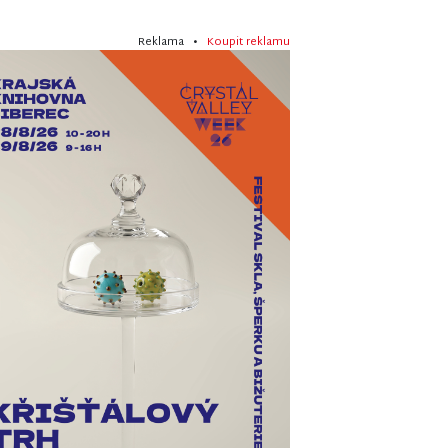
Reklama •
Koupit reklamu