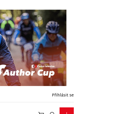
Přihlásit se