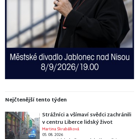
Nejčtenější tento týden
Strážníci a všímaví svědci zachránili
v centru Liberce lidský život
Martina Škrabálková
05. 08. 2026