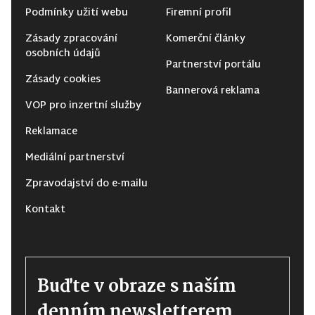
Podmínky užití webu
Firemní profil
Zásady zpracování
Komerční články
osobních údajů
Partnerství portálu
Zásady cookies
Bannerová reklama
VOP pro inzertní služby
Reklamace
Mediální partnerství
Zpravodajství do e-mailu
Kontakt
Buďte v obraze s naším
denním newsletterem