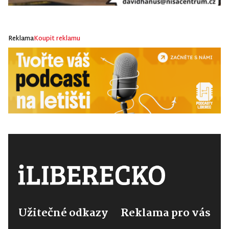
Reklama
Koupit reklamu
Užitečné odkazy
Reklama pro vás