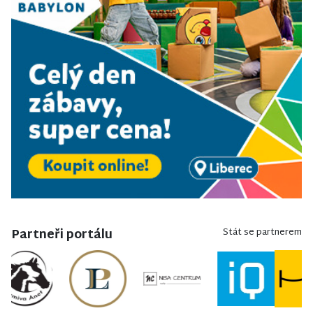
Partneři portálu
Stát se partnerem