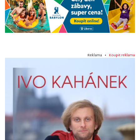
Reklama •
Koupit reklamu