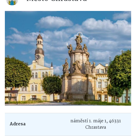
náměstí 1. máje 1, 46331
Adresa
Chrastava