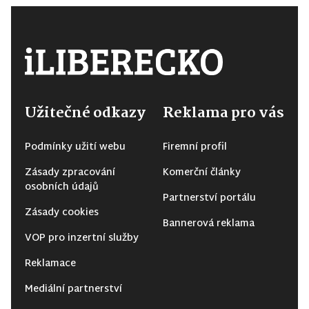
Užitečné odkazy
Reklama pro vás
Podmínky užití webu
Firemní profil
Zásady zpracování
Komerční články
osobních údajů
Partnerství portálu
Zásady cookies
Bannerová reklama
VOP pro inzertní služby
Reklamace
Mediální partnerství