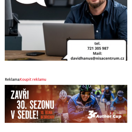
Reklama
Koupit reklamu