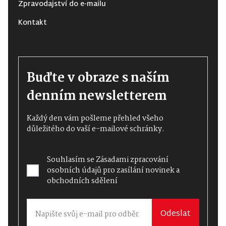
Zpravodajství do e-mailu
Kontakt
Buďte v obraze s naším
denním newsletterem
Každý den vám pošleme přehled všeho
důležitého do vaší e-mailové schránky.
Souhlasím se
Zásadami zpracování
osobních údajů
pro zasílání novinek a
obchodních sdělení
Odeslat