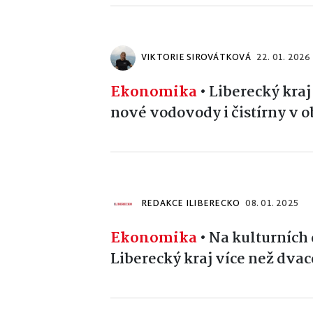
VIKTORIE SIROVÁTKOVÁ
22. 01. 2026
Ekonomika
•
Liberecký kraj
nové vodovody i čistírny v o
REDAKCE ILIBERECKO
08. 01. 2025
Ekonomika
•
Na kulturních 
Liberecký kraj více než dvac