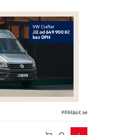
Přihlásit se