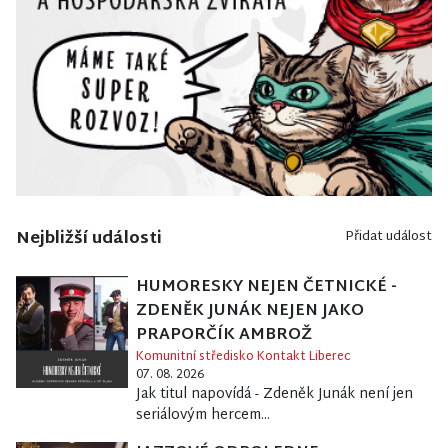
Nejbližší události
Přidat událost
HUMORESKY NEJEN ČETNICKÉ -
ZDENĚK JUNÁK NEJEN JAKO
PRAPORČÍK AMBROŽ
Komunitní středisko Kontakt Liberec
07. 08. 2026
Jak titul napovídá - Zdeněk Junák není jen
seriálovým hercem...