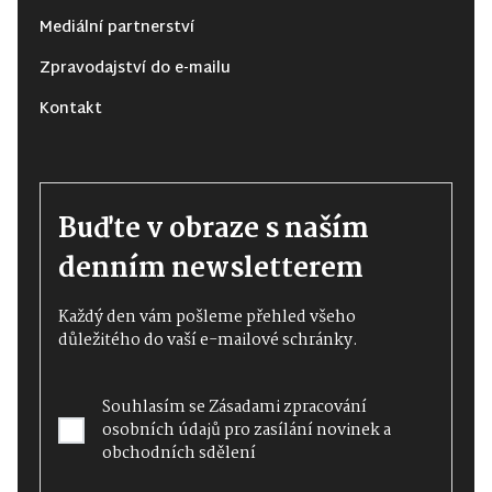
Mediální partnerství
Zpravodajství do e-mailu
Kontakt
Buďte v obraze s naším
denním newsletterem
Každý den vám pošleme přehled všeho
důležitého do vaší e-mailové schránky.
Souhlasím se
Zásadami zpracování
osobních údajů
pro zasílání novinek a
obchodních sdělení