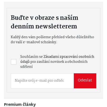
Buďte v obraze s naším
denním newsletterem
Každý den vám pošleme přehled všeho důležitého
do vaší e-mailové schránky.
Souhlasím se
Zásadami zpracování osobních
údajů
pro zasílání novinek a obchodních
sdělení
Odeslat
Premium články