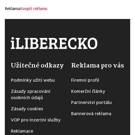
Reklama
Koupit reklamu
Užitečné odkazy
Reklama pro vás
Podmínky užití webu
Firemní profil
Zásady zpracování
Komerční články
osobních údajů
Partnerství portálu
Zásady cookies
Bannerová reklama
VOP pro inzertní služby
Reklamace