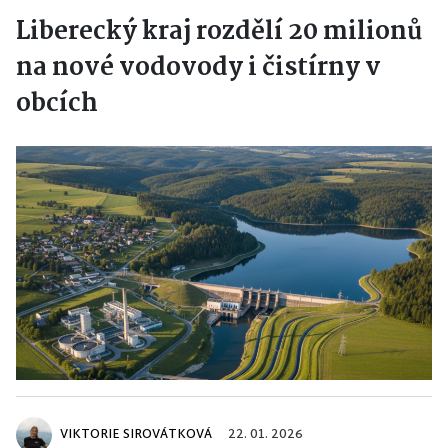
Liberecký kraj rozdělí 20 milionů
na nové vodovody i čistírny v
obcích
VIKTORIE SIROVÁTKOVÁ
22. 01. 2026