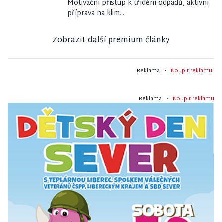
Motivační přístup k třídění odpadů, aktivní
příprava na klim...
Zobrazit další premium články
Reklama •
Koupit reklamu
Reklama •
Koupit reklamu