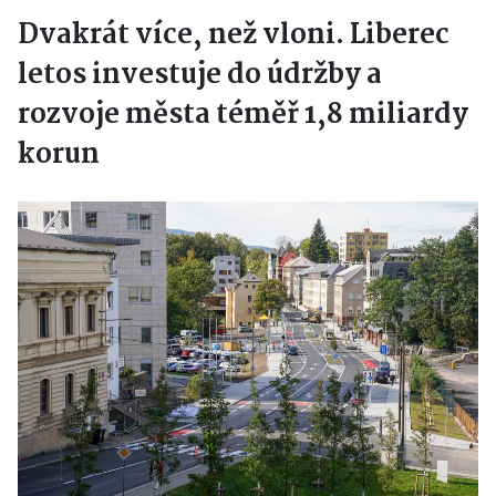
Dvakrát více, než vloni. Liberec
letos investuje do údržby a
rozvoje města téměř 1,8 miliardy
korun