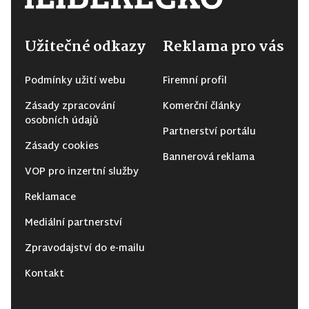
Užitečné odkazy
Reklama pro vás
Podmínky užití webu
Firemní profil
Zásady zpracování
Komerční články
osobních údajů
Partnerství portálu
Zásady cookies
Bannerová reklama
VOP pro inzertní služby
Reklamace
Mediální partnerství
Zpravodajství do e-mailu
Kontakt