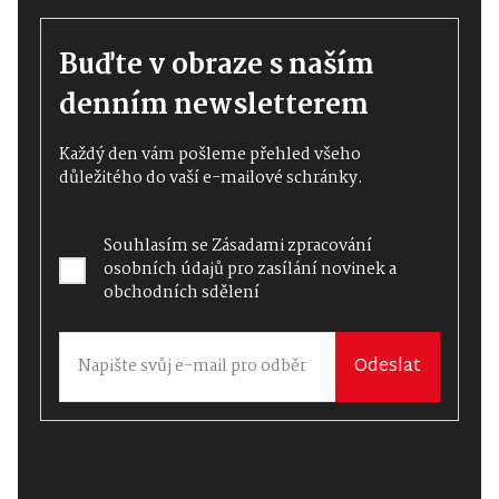
Buďte v obraze s naším
denním newsletterem
Každý den vám pošleme přehled všeho
důležitého do vaší e-mailové schránky.
Souhlasím se
Zásadami zpracování
osobních údajů
pro zasílání novinek a
obchodních sdělení
Odeslat