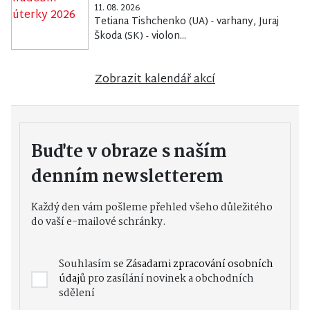
11. 08. 2026
Tetiana Tishchenko (UA) - varhany, Juraj
Škoda (SK) - violon...
Zobrazit kalendář akcí
Buďte v obraze s naším
denním newsletterem
Každý den vám pošleme přehled všeho důležitého
do vaší e-mailové schránky.
Souhlasím se
Zásadami zpracování osobních
údajů
pro zasílání novinek a obchodních
sdělení