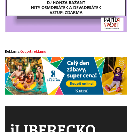
Reklama
Koupit reklamu