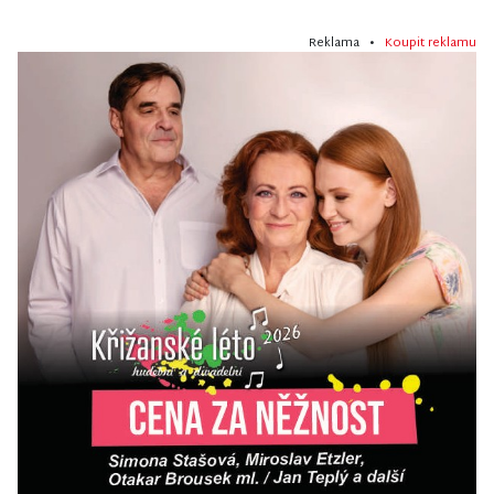
Reklama •
Koupit reklamu