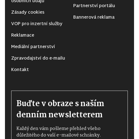
osobních údajů
Partnerství portálu
Zásady cookies
Bannerová reklama
VOP pro inzertní služby
Reklamace
Mediální partnerství
Zpravodajství do e-mailu
Kontakt
Buďte v obraze s naším
denním newsletterem
Každý den vám pošleme přehled všeho
důležitého do vaší e-mailové schránky.