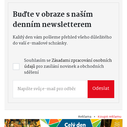
Buďte v obraze s naším
denním newsletterem
Každý den vám pošleme přehled všeho důležitého
do vaší e-mailové schránky.
Souhlasím se
Zásadami zpracování osobních
údajů
pro zasílání novinek a obchodních
sdělení
Odeslat
Reklama •
Koupit reklamu