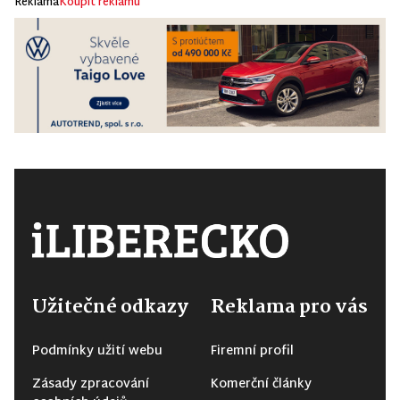
Reklama
Koupit reklamu
Užitečné odkazy
Reklama pro vás
Podmínky užití webu
Firemní profil
Zásady zpracování
Komerční články