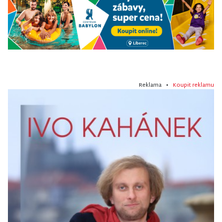
Reklama •
Koupit reklamu