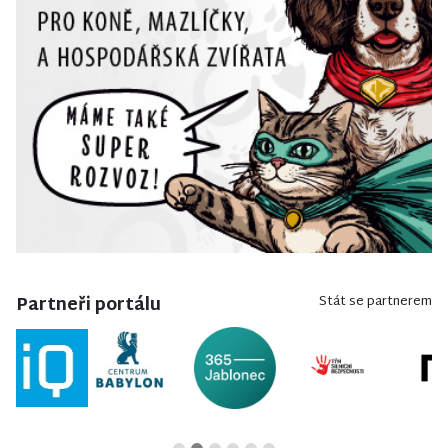
Partneři portálu
Stát se partnerem