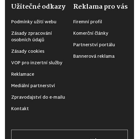
Užitečné odkazy
Reklama pro vás
Podmínky užití webu
Firemní profil
Zásady zpracování
Komerční články
osobních údajů
Partnerství portálu
Zásady cookies
Bannerová reklama
VOP pro inzertní služby
Reklamace
Mediální partnerství
Zpravodajství do e-mailu
Kontakt