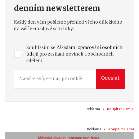
denním newsletterem
Každý den vám pošleme přehled všeho důležitého
do vaší e-mailové schránky.
Souhlasím se
Zásadami zpracování osobních
údajů
pro zasílání novinek a obchodních
sdělení
Odeslat
Reklama •
Koupit reklamu
Reklama •
Koupit reklamu