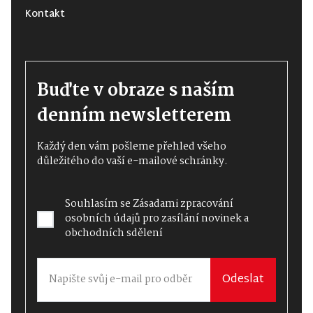
Kontakt
Buďte v obraze s naším
denním newsletterem
Každý den vám pošleme přehled všeho
důležitého do vaší e-mailové schránky.
Souhlasím se
Zásadami zpracování
osobních údajů
pro zasílání novinek a
obchodních sdělení
Odeslat