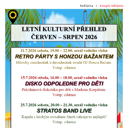
Reklama •
Koupit reklamu