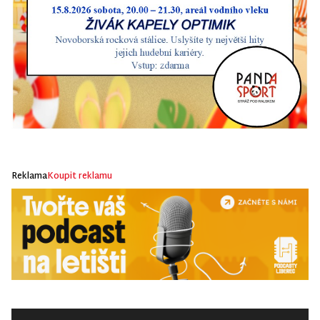
Reklama
Koupit reklamu