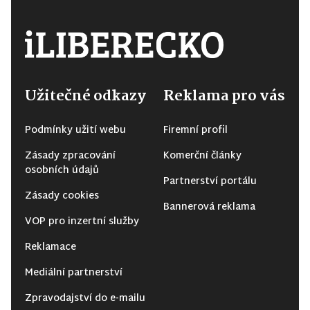
Užitečné odkazy
Reklama pro vás
Podmínky užití webu
Firemní profil
Zásady zpracování
Komerční články
osobních údajů
Partnerství portálu
Zásady cookies
Bannerová reklama
VOP pro inzertní služby
Reklamace
Mediální partnerství
Zpravodajství do e-mailu