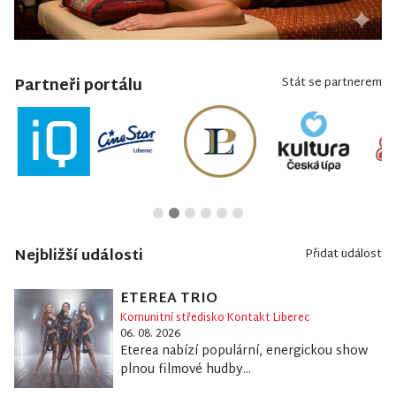
Partneři portálu
Stát se partnerem
Nejbližší události
Přidat událost
ETEREA TRIO
Komunitní středisko Kontakt Liberec
06. 08. 2026
Eterea nabízí populární, energickou show
plnou filmové hudby...