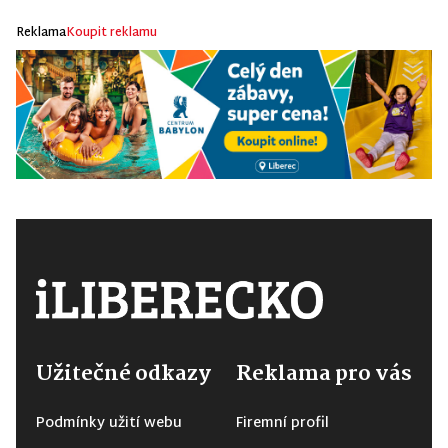
Reklama
Koupit reklamu
Užitečné odkazy
Reklama pro vás
Podmínky užití webu
Firemní profil