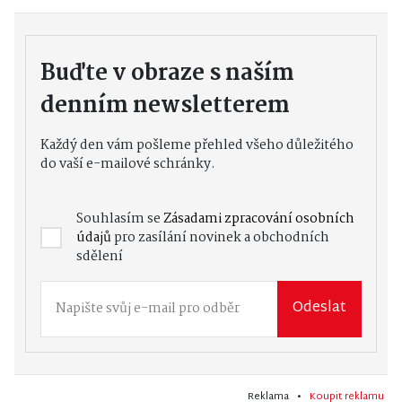
Buďte v obraze s naším
denním newsletterem
Každý den vám pošleme přehled všeho důležitého
do vaší e-mailové schránky.
Souhlasím se
Zásadami zpracování osobních
údajů
pro zasílání novinek a obchodních
sdělení
Odeslat
Reklama •
Koupit reklamu