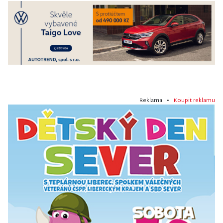
Reklama •
Koupit reklamu