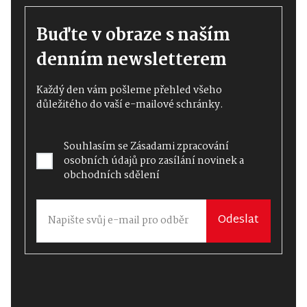
Buďte v obraze s naším
denním newsletterem
Každý den vám pošleme přehled všeho
důležitého do vaší e-mailové schránky.
Souhlasím se
Zásadami zpracování
osobních údajů
pro zasílání novinek a
obchodních sdělení
Odeslat