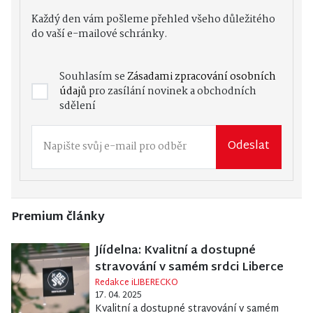
Každý den vám pošleme přehled všeho důležitého
do vaší e-mailové schránky.
Souhlasím se
Zásadami zpracování osobních
údajů
pro zasílání novinek a obchodních
sdělení
Odeslat
Premium články
Jíídelna: Kvalitní a dostupné
stravování v samém srdci Liberce
Redakce iLIBERECKO
17. 04. 2025
Kvalitní a dostupné stravování v samém