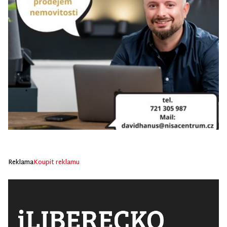
Reklama
Koupit reklamu