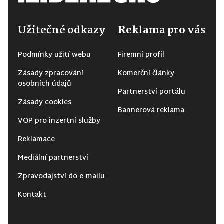
Užitečné odkazy
Reklama pro vás
Podmínky užití webu
Firemní profil
Zásady zpracování
Komerční články
osobních údajů
Partnerství portálu
Zásady cookies
Bannerová reklama
VOP pro inzertní služby
Reklamace
Mediální partnerství
Zpravodajství do e-mailu
Kontakt