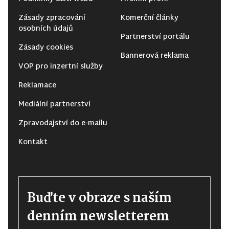
Zásady zpracování
Komerční články
osobních údajů
Partnerství portálu
Zásady cookies
Bannerová reklama
VOP pro inzertní služby
Reklamace
Mediální partnerství
Zpravodajství do e-mailu
Kontakt
Buďte v obraze s naším
denním newsletterem