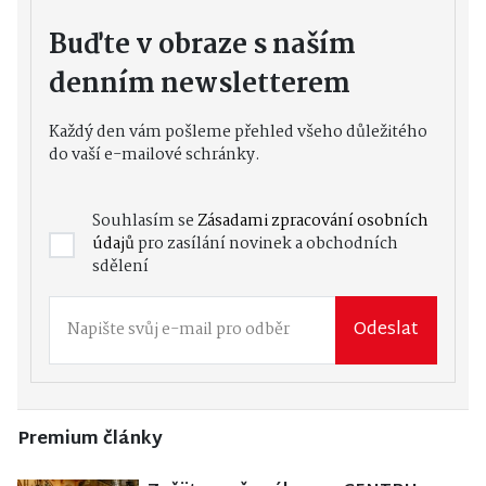
Buďte v obraze s naším
denním newsletterem
Každý den vám pošleme přehled všeho důležitého
do vaší e-mailové schránky.
Souhlasím se
Zásadami zpracování osobních
údajů
pro zasílání novinek a obchodních
sdělení
Odeslat
Premium články