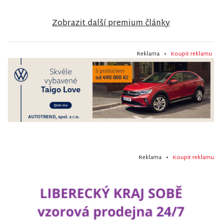
Zobrazit další premium články
Reklama •
Koupit reklamu
Reklama •
Koupit reklamu