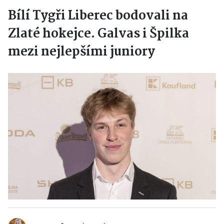
Bílí Tygři Liberec bodovali na
Zlaté hokejce. Galvas i Špilka
mezi nejlepšími juniory