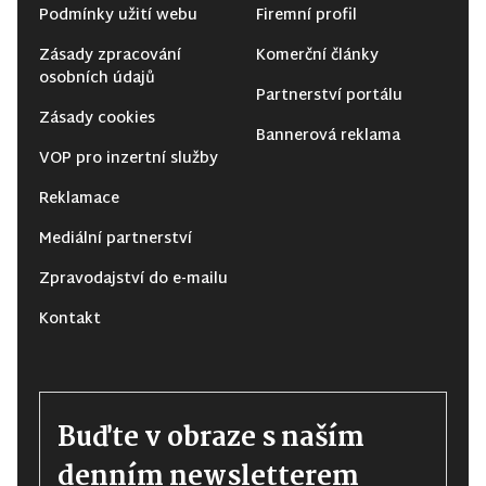
Podmínky užití webu
Firemní profil
Zásady zpracování
Komerční články
osobních údajů
Partnerství portálu
Zásady cookies
Bannerová reklama
VOP pro inzertní služby
Reklamace
Mediální partnerství
Zpravodajství do e-mailu
Kontakt
Buďte v obraze s naším
denním newsletterem