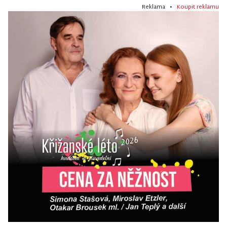
Reklama •
Koupit reklamu