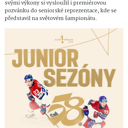
svými výkony si vysloužil i premiérovou
pozvánku do seniorské reprezentace, kde se
představil na světovém šampionátu.