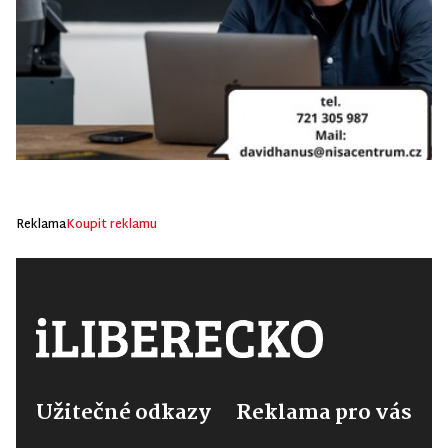
Reklama
Koupit reklamu
Užitečné odkazy
Reklama pro vás