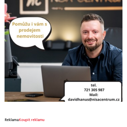
Reklama
Koupit reklamu