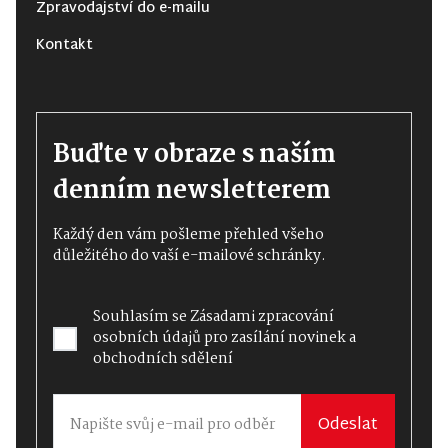
Zpravodajství do e-mailu
Kontakt
Buďte v obraze s naším
denním newsletterem
Každý den vám pošleme přehled všeho
důležitého do vaší e-mailové schránky.
Souhlasím se
Zásadami zpracování
osobních údajů
pro zasílání novinek a
obchodních sdělení
Odeslat