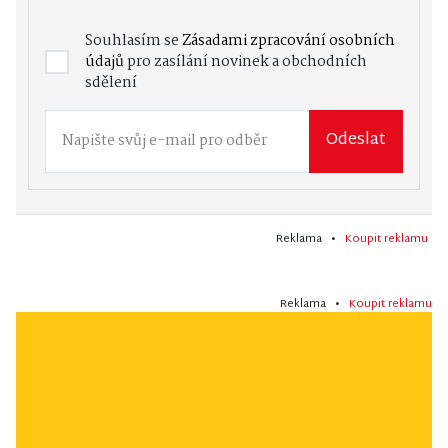
Souhlasím se
Zásadami zpracování osobních
údajů
pro zasílání novinek a obchodních
sdělení
Odeslat
Reklama •
Koupit reklamu
Reklama •
Koupit reklamu