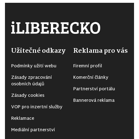
Užitečné odkazy
Reklama pro vás
Podmínky užití webu
Firemní profil
Zásady zpracování
Komerční články
osobních údajů
Partnerství portálu
Zásady cookies
Bannerová reklama
VOP pro inzertní služby
Reklamace
Mediální partnerství