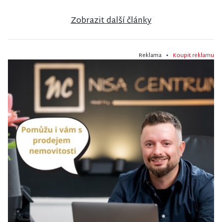
Zobrazit další články
Reklama •
Koupit reklamu