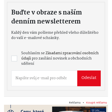
Buďte v obraze s naším
denním newsletterem
Každý den vám pošleme přehled všeho důležitého
do vaší e-mailové schránky.
Souhlasím se
Zásadami zpracování osobních
údajů
pro zasílání novinek a obchodních
sdělení
Odeslat
Reklama •
Koupit reklamu