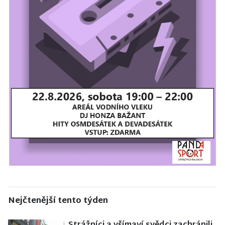
Nejčtenější tento týden