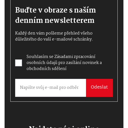
Buďte v obraze s naším
denním newsletterem
Každý den vám pošleme přehled všeho
důležitého do vaší e-mailové schránky.
Souhlasím se
Zásadami zpracování
osobních údajů
pro zasílání novinek a
obchodních sdělení
Odeslat