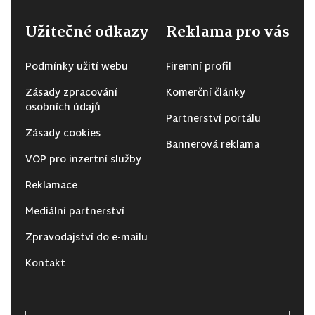
Užitečné odkazy
Reklama pro vás
Podmínky užití webu
Firemní profil
Zásady zpracování
Komerční články
osobních údajů
Partnerství portálu
Zásady cookies
Bannerová reklama
VOP pro inzertní služby
Reklamace
Mediální partnerství
Zpravodajství do e-mailu
Kontakt