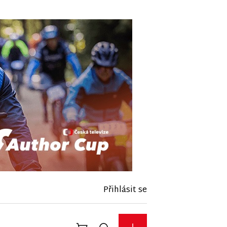
Přihlásit se