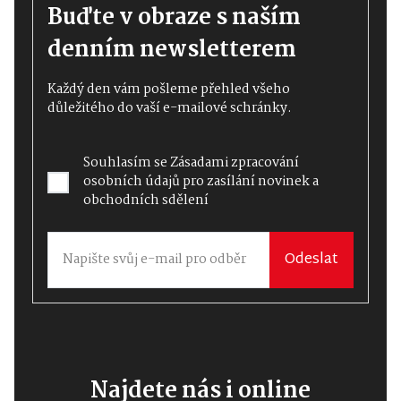
Buďte v obraze s naším
denním newsletterem
Každý den vám pošleme přehled všeho
důležitého do vaší e-mailové schránky.
Souhlasím se
Zásadami zpracování
osobních údajů
pro zasílání novinek a
obchodních sdělení
Odeslat
Najdete nás i online