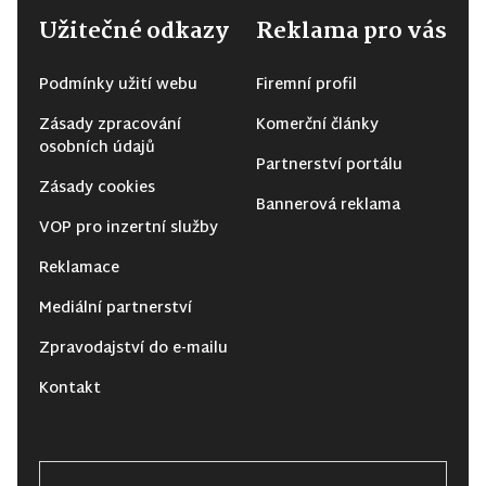
Užitečné odkazy
Reklama pro vás
Podmínky užití webu
Firemní profil
Zásady zpracování
Komerční články
osobních údajů
Partnerství portálu
Zásady cookies
Bannerová reklama
VOP pro inzertní služby
Reklamace
Mediální partnerství
Zpravodajství do e-mailu
Kontakt