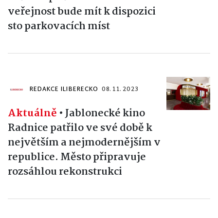
veřejnost bude mít k dispozici
sto parkovacích míst
REDAKCE ILIBERECKO
08. 11. 2023
Aktuálně
•
Jablonecké kino
Radnice patřilo ve své době k
největším a nejmodernějším v
republice. Město připravuje
rozsáhlou rekonstrukci