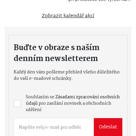
Zobrazit kalendář akcí
Buďte v obraze s naším
denním newsletterem
Každý den vám pošleme přehled všeho důležitého
do vaší e-mailové schránky.
Souhlasím se
Zásadami zpracování osobních
údajů
pro zasílání novinek a obchodních
sdělení
Odeslat