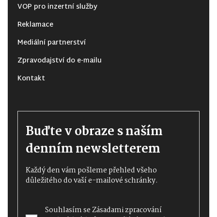
VOP pro inzertní služby
Reklamace
Mediální partnerství
Zpravodajství do e-mailu
Kontakt
Buďte v obraze s naším
denním newsletterem
Každý den vám pošleme přehled všeho
důležitého do vaší e-mailové schránky.
Souhlasím se
Zásadami zpracování