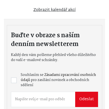
Zobrazit kalendář akcí
Buďte v obraze s naším
denním newsletterem
Každý den vám pošleme přehled všeho důležitého
do vaší e-mailové schránky.
Souhlasím se
Zásadami zpracování osobních
údajů
pro zasílání novinek a obchodních
sdělení
Odeslat