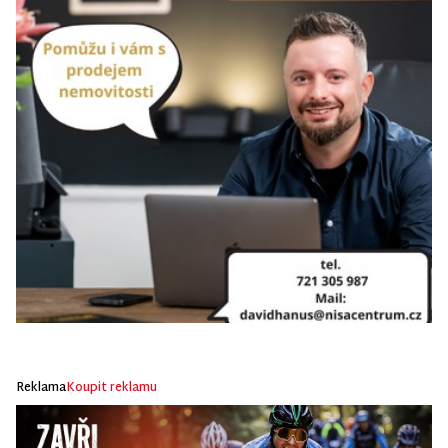
Reklama
Koupit reklamu