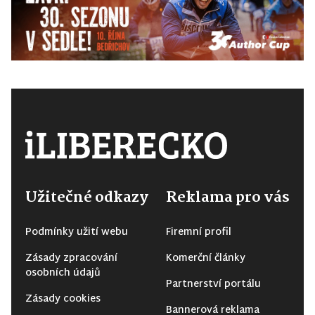
Užitečné odkazy
Reklama pro vás
Podmínky užití webu
Firemní profil
Zásady zpracování
Komerční články
osobních údajů
Partnerství portálu
Zásady cookies
Bannerová reklama