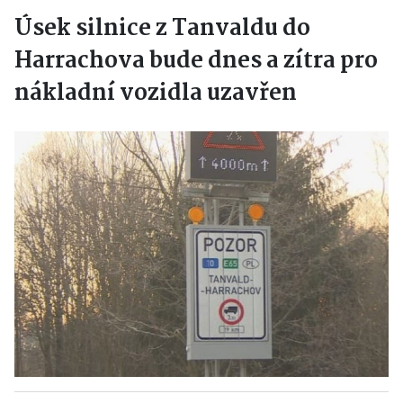
Úsek silnice z Tanvaldu do
Harrachova bude dnes a zítra pro
nákladní vozidla uzavřen