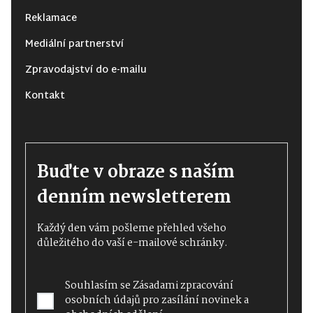
Reklamace
Mediální partnerství
Zpravodajství do e-mailu
Kontakt
Buďte v obraze s naším
denním newsletterem
Každý den vám pošleme přehled všeho
důležitého do vaší e-mailové schránky.
Souhlasím se
Zásadami zpracování
osobních údajů
pro zasílání novinek a