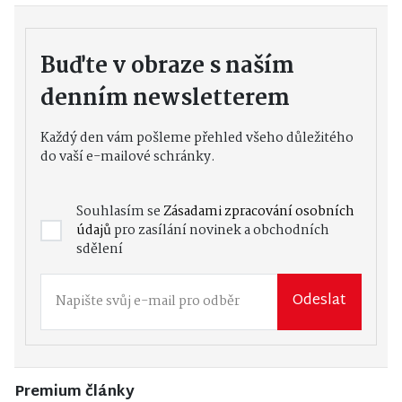
Buďte v obraze s naším
denním newsletterem
Každý den vám pošleme přehled všeho důležitého
do vaší e-mailové schránky.
Souhlasím se
Zásadami zpracování osobních
údajů
pro zasílání novinek a obchodních
sdělení
Odeslat
Premium články