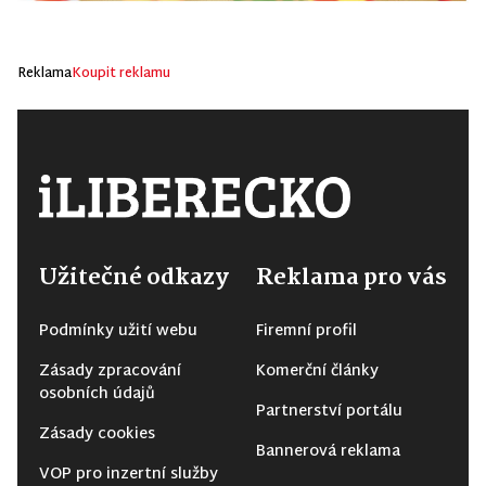
Reklama
Koupit reklamu
Užitečné odkazy
Reklama pro vás
Podmínky užití webu
Firemní profil
Zásady zpracování
Komerční články
osobních údajů
Partnerství portálu
Zásady cookies
Bannerová reklama
VOP pro inzertní služby